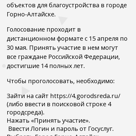
объектов для благоустройства в городе
Горно-Алтайске.
Голосование проходит в
дистанционном формате с 15 апреля по
30 мая. Принять участие в нем могут
все граждане Российской Федерации,
достигшие 14 полных лет.
Чтобы проголосовать, необходимо:
Зайти на сайт https://4.gorodsreda.ru/
(либо ввести в поисковой строке 4
городсреда).
Нажать «Принять участие».
Ввести Логин и пароль от Госуслуг.