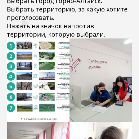
Выбрать Город Горно-Алтайск.
Выбрать территорию, за какую хотите
проголосовать.
Нажать на значок напротив
территории, которую выбрали.