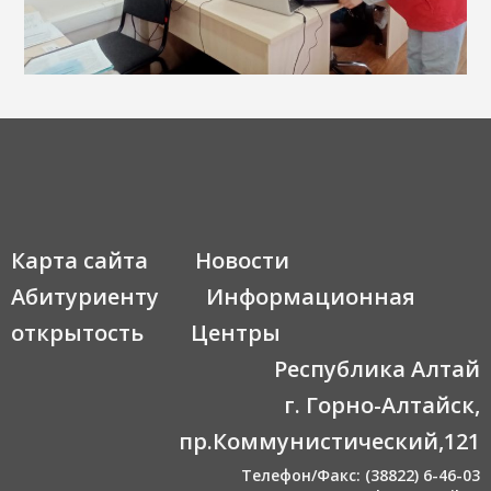
Карта сайта
Новости
Абитуриенту
Информационная
открытость
Центры
Республика Алтай
г. Горно-Алтайск,
пр.Коммунистический,121
Телефон/Факс: (38822) 6-46-03