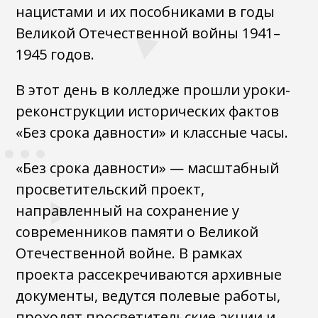
нацистами и их пособниками в годы
Великой Отечественной войны 1941–
1945 годов.
В этот день в колледже прошли уроки-
реконструкции исторических фактов
«Без срока давности» и классные часы.
«Без срока давности» — масштабный
просветительский проект,
направленный на сохранение у
современников памяти о Великой
Отечественной войне. В рамках
проекта рассекречиваются архивные
документы, ведутся полевые работы,
проходят просветительские акции и