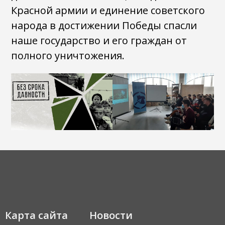
Красной армии и единение советского
народа в достижении Победы спасли
наше государство и его граждан от
полного уничтожения.
Карта сайта
Новости