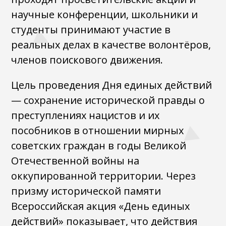
научные конференции, школьники и
студенты принимают участие в
реальных делах в качестве волонтёров,
членов поискового движения.
Цель проведения Дня единых действий
— сохранение исторической правды о
преступлениях нацистов и их
пособников в отношении мирных
советских граждан в годы Великой
Отечественной войны на
оккупированной территории. Через
призму исторической памяти
Всероссийская акция «День единых
действий» показывает, что действия