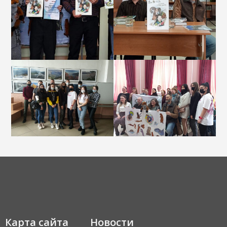
Карта сайта
Новости