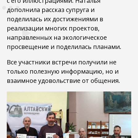
с его иллюстрациями. Наталья
дополнила рассказ супруга и
поделилась их достижениями в
реализации многих проектов,
направленных на экологическое
просвещение и поделилась планами.
Все участники встречи получили не
только полезную информацию, но и
взаимное удовольствие от общения.