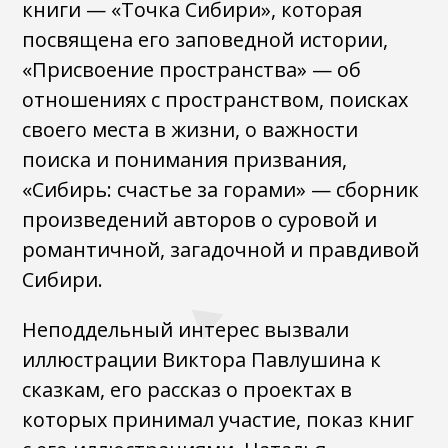
книги — «Точка Сибири», которая
посвящена его заповедной истории,
«Присвоение пространства» — об
отношениях с пространством, поисках
своего места в жизни, о важности
поиска и понимания призвания,
«Сибирь: счастье за горами» — сборник
произведений авторов о суровой и
романтичной, загадочной и правдивой
Сибири.
Неподдельный интерес вызвали
иллюстрации Виктора Павлушина к
сказкам, его рассказ о проектах в
которых принимал участие, показ книг