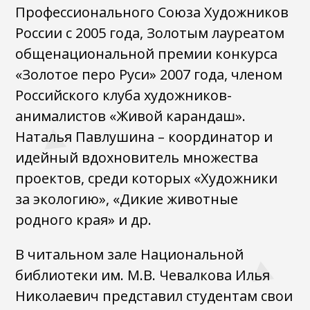
Профессионального Союза Художников
России с 2005 года, Золотым лауреатом
общенациональной премии конкурса
«Золотое перо Руси» 2007 года, членом
Российского клуба художников-
анималистов «Живой карандаш».
Наталья Павлушина – координатор и
идейный вдохновитель множества
проектов, среди которых «Художники
за экологию», «Дикие животные
родного края» и др.
В читальном зале Национальной
библиотеки им. М.В. Чевалкова Илья
Николаевич представил студентам свои