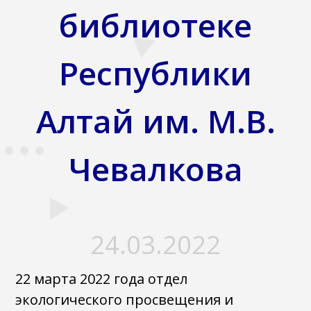
библиотеке
Республики
Алтай им. М.В.
Чевалкова
24.03.2022
22 марта 2022 года отдел
экологического просвещения и