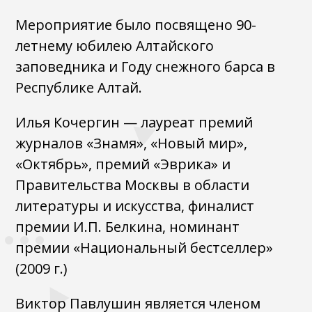
Мероприятие было посвящено 90-
летнему юбилею Алтайского
заповедника и Году снежного барса в
Республике Алтай.
Илья Кочергин — лауреат премий
журналов «Знамя», «Новый мир»,
«Октябрь», премий «Эврика» и
Правительства Москвы в области
литературы и искусства, финалист
премии И.П. Белкина, номинант
премии «Национальный бестселлер»
(2009 г.)
Виктор Павлушин является членом