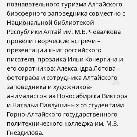
познавательного туризма Алтайского
биосферного заповедника совместно с
Национальной библиотекой
Республики Алтай им. М.В. Чевалкова
провели творческие встречи –
презентации книг российского
писателя, прозаика Ильи Кочергина и
его соратников: Александра Лотова –
фотографа и сотрудника Алтайского
заповедника и художников-
анималистов из Новосибирска Виктора
и Натальи Павлушиных со студентами
Горно-Алтайского государственного
политехнического колледжа им. М.З.
Гнездилова.