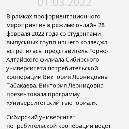
01.03.2022
В рамках профориентационного
мероприятия в режиме онлайн 28
февраля 2022 года со студентами
выпускных групп нашего колледжа
встретилась представитель Горно-
Алтайского филиала Сибирского
университета потребительской
кооперации Виктория Леонидовна
Табакаева. Виктория Леонидовна
презентовала программу
«Университетский тьюториал».
Сибирский университет
потребительской кооперации ведет