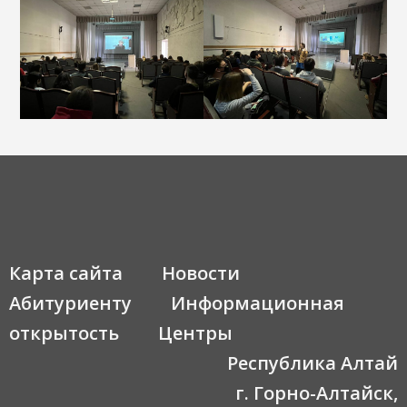
Карта сайта
Новости
Абитуриенту
Информационная
открытость
Центры
Республика Алтай
г. Горно-Алтайск,