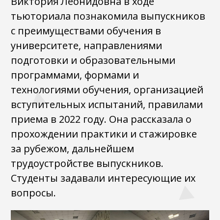
Виктория Леонидовна в ходе
тьюториала познакомила выпускников
с преимуществами обучения в
университете, направлениями
подготовки и образовательными
программами, формами и
технологиями обучения, организацией
вступительных испытаний, правилами
приема в 2022 году. Она рассказала о
прохождении практики и стажировке
за рубежом, дальнейшем
трудоустройстве выпускников.
Студенты задавали интересующие их
вопросы.