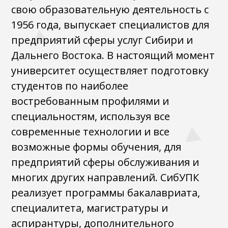
свою образовательную деятельность с
1956 года, выпускает специалистов для
предприятий сферы услуг Сибири и
Дальнего Востока. В настоящий момент
университет осуществляет подготовку
студентов по наиболее
востребованным профилями и
специальностям, используя все
современные технологии и все
возможные формы обучения, для
предприятий сферы обслуживания и
многих других направлений. СибУПК
реализует программы бакалавриата,
специалитета, магистратуры и
аспирантуры, дополнительного