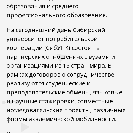
образования и среднего
профессионального образования.
На сегодняшний день Сибирский
университет потребительской
кооперации (СибУПК) состоит в
партнерских отношениях с вузами и
организациями из 15 стран мира. В
рамках договоров о сотрудничестве
реализуются студенческие и
преподавательские обмены, языковые
и научные стажировки, совместные
исследовательские проекты, различные
формы академической мобильности.