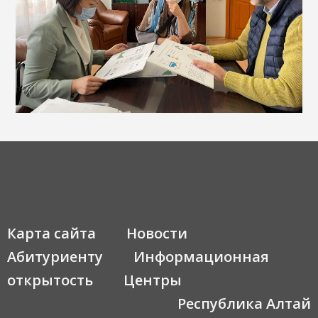
Карта сайта
Новости
Абитуриенту
Информационная
открытость
Центры
Республика Алтай