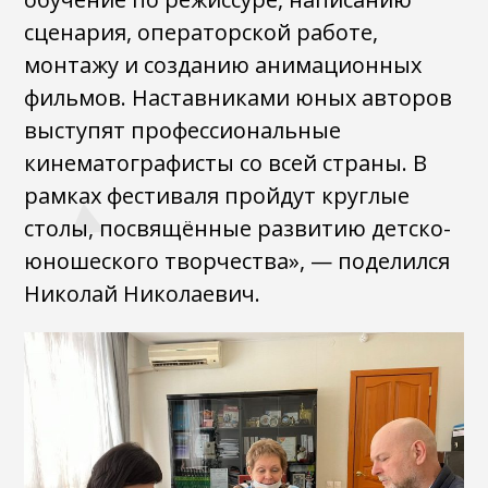
сценария, операторской работе,
монтажу и созданию анимационных
фильмов. Наставниками юных авторов
выступят профессиональные
кинематографисты со всей страны. В
рамках фестиваля пройдут круглые
столы, посвящённые развитию детско-
юношеского творчества», — поделился
Николай Николаевич.