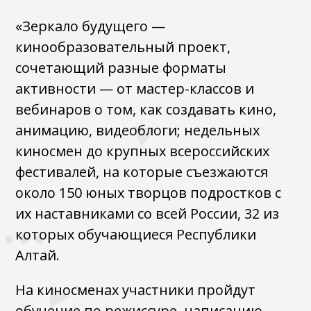
«Зеркало будущего —
кинообразовательный проект,
сочетающий разные форматы
активности — от мастер-классов и
вебинаров о том, как создавать кино,
анимацию, видеоблоги; недельных
киносмен до крупных всероссийских
фестивалей, на которые съезжаются
около 150 юных творцов подростков с
их наставниками со всей России, 32 из
которых обучающиеся Республики
Алтай.
На киносменах участники пройдут
обучение по режиссуре, написанию