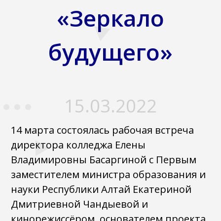
«Зеркало
будущего»
15.03.2022
14 марта состоялась рабочая встреча
директора колледжа Елены
Владимировны Басаргиной с Первым
заместителем министра образования и
науки Республики Алтай Екатериной
Дмитриевной Чандыевой и
кинорежиссёром, основателем проекта