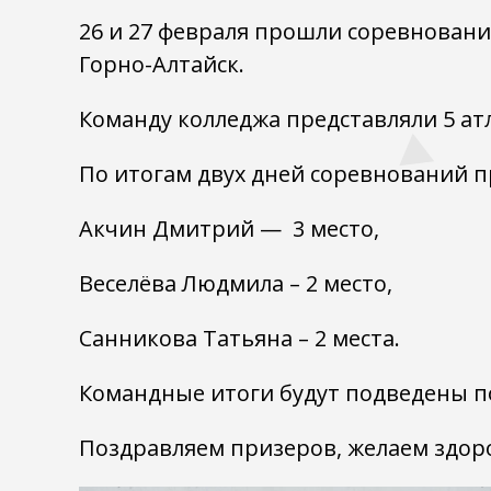
26 и 27 февраля прошли соревновани
Горно-Алтайск.
Команду колледжа представляли 5 ат
По итогам двух дней соревнований п
Акчин Дмитрий — 3 место,
Веселёва Людмила – 2 место,
Санникова Татьяна – 2 места.
Командные итоги будут подведены п
Поздравляем призеров, желаем здоро