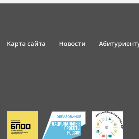
Карта сайта
Новости
Абитуриент