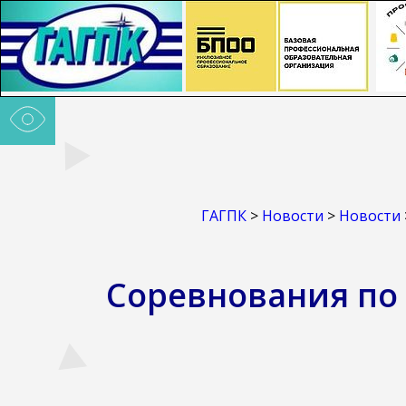
ГАГПК
>
Новости
>
Новости
Соревнования по