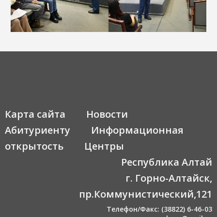
Карта сайта
Новости
Абитуриенту
Информационная
открытость
Центры
Республика Алтай
г. Горно-Алтайск,
пр.Коммунистический,121
Телефон/Факс: (38822) 6-46-03