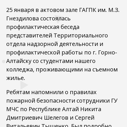
25 января в актовом зале ГАГПК им. М.З.
Гнездилова состоялась
профилактическая беседа
представителей Территориального
отдела надзорной деятельности и
профилактической работы по г. Горно-
Алтайску со студентами нашего
колледжа, проживающими на съемном
жилье.
Ребятам напомнили о правилах
пожарной безопасности сотрудники ГУ
МЧС по Республике Алтай Никита
Дмитриевич Шелегов и Сергей
Витальевич Тыщенко. Был подробно