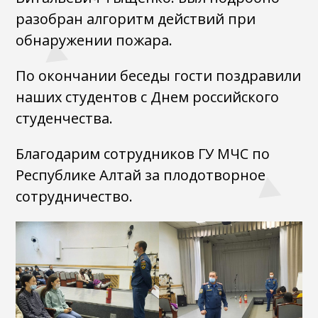
разобран алгоритм действий при
обнаружении пожара.
По окончании беседы гости поздравили
наших студентов с Днем российского
студенчества.
Благодарим сотрудников ГУ МЧС по
Республике Алтай за плодотворное
сотрудничество.