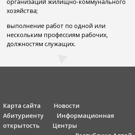
организаций жилищно-коммунального
хозяйства;
выполнение работ по одной или
нескольким профессиям рабочих,
должностям служащих.
Карта сайта
Новости
Абитуриенту
Информационная
открытость
Центры