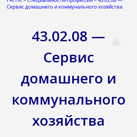
ГАГПК
>
Специальности/профессии
>
43.02.08 —
Сервис домашнего и коммунального хозяйства
43.02.08 —
Сервис
домашнего и
коммунального
хозяйства