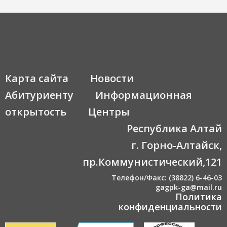
Карта сайта
Новости
Абитуриенту
Информационная
открытость
Центры
Республика Алтай
г. Горно-Алтайск,
пр.Коммунистический,121
Телефон/Факс: (38822) 6-46-03
gagpk-ga@mail.ru
Политика
конфиденциальности