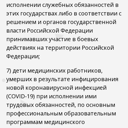
исполнении служебных обязанностей в
этих государствах либо в соответствии с
решением и органов государственной
власти Российской Федерации
принимавших участие в боевых
действиях на территории Российской
Федерации;
7) дети медицинских работников,
умерших в результате инфицирования
новой коронавирусной инфекцией
(COVID-19) при исполнении ими
трудовых обязанностей, по основным
профессиональным образовательным
программам медицинского