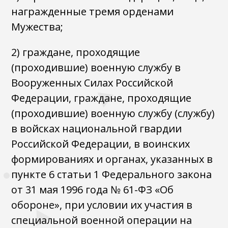
награжденные тремя орденами
Мужества;
2) граждане, проходящие
(проходившие) военную службу в
Вооруженных Силах Российской
Федерации, граждане, проходящие
(проходившие) военную службу (службу)
в войсках национальной гвардии
Российской Федерации, в воинских
формированиях и органах, указанных в
пункте 6 статьи 1 Федерального закона
от 31 мая 1996 года № 61-ФЗ «Об
обороне», при условии их участия в
специальной военной операции на