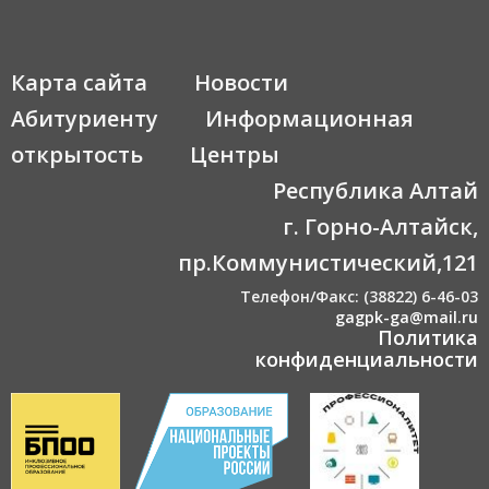
Карта сайта
Новости
Абитуриенту
Информационная
открытость
Центры
Республика Алтай
г. Горно-Алтайск,
пр.Коммунистический,121
Телефон/Факс: (38822) 6-46-03
gagpk-ga@mail.ru
Политика
конфиденциальности