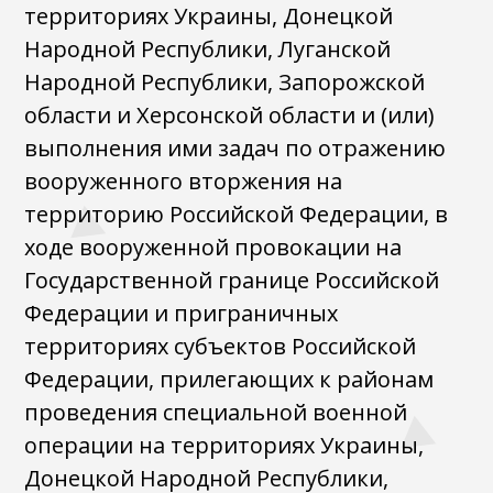
территориях Украины, Донецкой
Народной Республики, Луганской
Народной Республики, Запорожской
области и Херсонской области и (или)
выполнения ими задач по отражению
вооруженного вторжения на
территорию Российской Федерации, в
ходе вооруженной провокации на
Государственной границе Российской
Федерации и приграничных
территориях субъектов Российской
Федерации, прилегающих к районам
проведения специальной военной
операции на территориях Украины,
Донецкой Народной Республики,