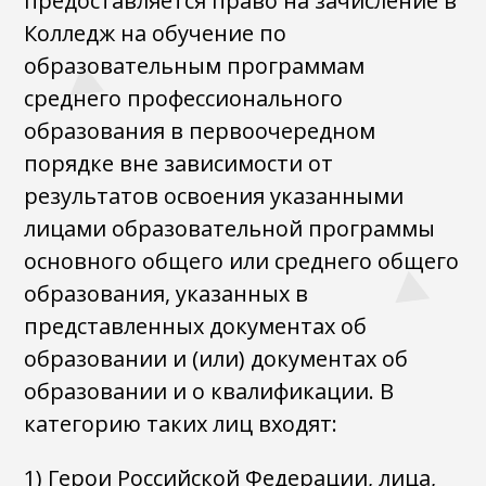
предоставляется право на зачисление в
Колледж на обучение по
образовательным программам
среднего профессионального
образования в первоочередном
порядке вне зависимости от
результатов освоения указанными
лицами образовательной программы
основного общего или среднего общего
образования, указанных в
представленных документах об
образовании и (или) документах об
образовании и о квалификации. В
категорию таких лиц входят:
1) Герои Российской Федерации, лица,