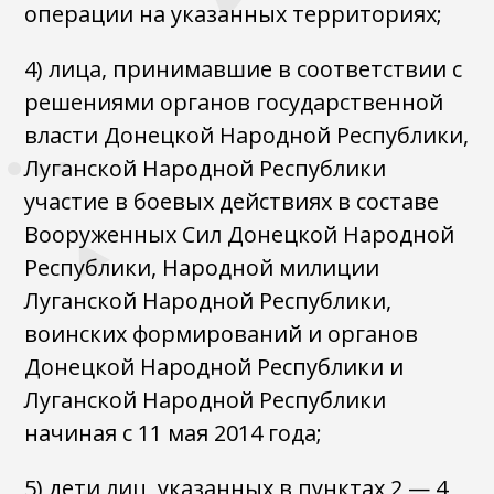
операции на указанных территориях;
4) лица, принимавшие в соответствии с
решениями органов государственной
власти Донецкой Народной Республики,
Луганской Народной Республики
участие в боевых действиях в составе
Вооруженных Сил Донецкой Народной
Республики, Народной милиции
Луганской Народной Республики,
воинских формирований и органов
Донецкой Народной Республики и
Луганской Народной Республики
начиная с 11 мая 2014 года;
5) дети лиц, указанных в пунктах 2 — 4