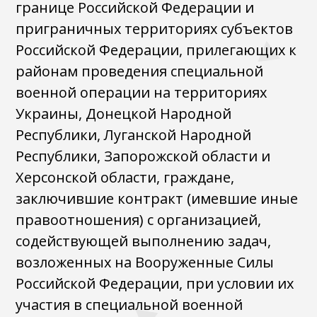
границе Российской Федерации и
приграничных территориях субъектов
Российской Федерации, прилегающих к
районам проведения специальной
военной операции на территориях
Украины, Донецкой Народной
Республики, Луганской Народной
Республики, Запорожской области и
Херсонской области, граждане,
заключившие контракт (имевшие иные
правоотношения) с организацией,
содействующей выполнению задач,
возложенных на Вооруженные Силы
Российской Федерации, при условии их
участия в специальной военной