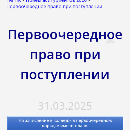
ГАГПК
>
Прием абитуриентов 2026
>
Первоочередное право при поступлении
Первоочередное
право при
поступлении
31.03.2025