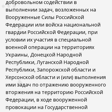
добровольном содействии в
выполнении задач, возложенных на
Вооруженные Силы Российской
Федерации или войска национальной
гвардии Российской Федерации, при
условии их участия в специальной
военной операции на территориях
Украины, Донецкой Народной
Республики, Луганской Народной
Республики, Запорожской области и
Херсонской области и (или) выполнения
ими задач по отражению вооруженного
вторжения на территорию Российской
Федерации, в ходе вооруженной
провокации на Государственной