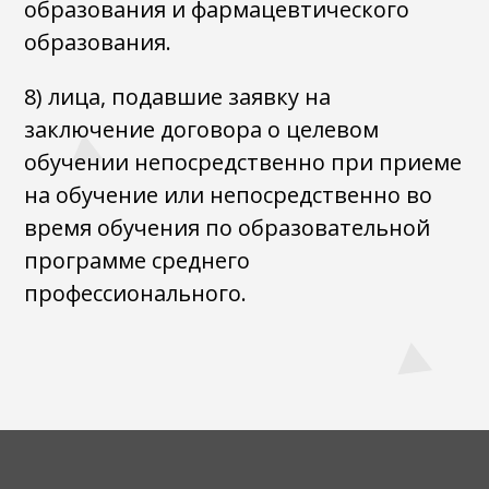
образования и фармацевтического
образования.
8) лица, подавшие заявку на
заключение договора о целевом
обучении непосредственно при приеме
на обучение или непосредственно во
время обучения по образовательной
программе среднего
профессионального.