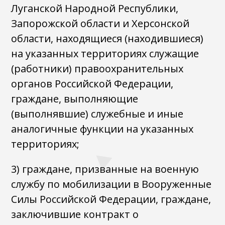
Луганской Народной Республики,
Запорожской области и Херсонской
области, находящиеся (находившиеся)
на указанных территориях служащие
(работники) правоохранительных
органов Российской Федерации,
граждане, выполняющие
(выполнявшие) служебные и иные
аналогичные функции на указанных
территориях;
3) граждане, призванные на военную
службу по мобилизации в Вооруженные
Силы Российской Федерации, граждане,
заключившие контракт о