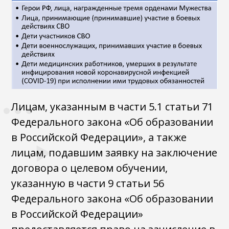
Лицам, указанным в части 5.1 статьи 71
Федерального закона «Об образовании
в Российской Федерации», а также
лицам, подавшим заявку на заключение
договора о целевом обучении,
указанную в части 9 статьи 56
Федерального закона «Об образовании
в Российской Федерации»