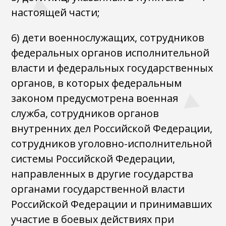
настоящей части;
6) дети военнослужащих, сотрудников
федеральных органов исполнительной
власти и федеральных государственных
органов, в которых федеральным
законом предусмотрена военная
служба, сотрудников органов
внутренних дел Российской Федерации,
сотрудников уголовно-исполнительной
системы Российской Федерации,
направленных в другие государства
органами государственной власти
Российской Федерации и принимавших
участие в боевых действиях при