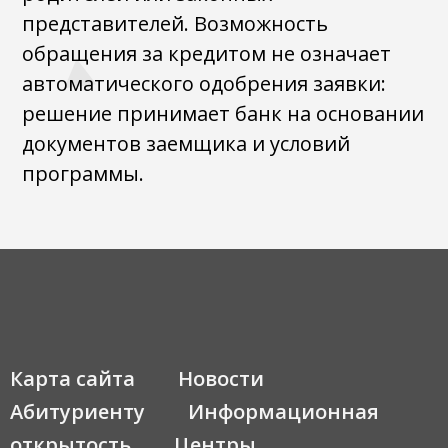
представителей. Возможность
обращения за кредитом не означает
автоматического одобрения заявки:
решение принимает банк на основании
документов заемщика и условий
программы.
Карта сайта
Новости
Абитуриенту
Информационная
открытость
Центры