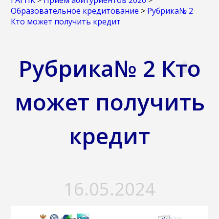
ГАГПК
>
Прием абитуриентов 2026
>
Образовательное кредитование
>
Рубрика№ 2
Кто может получить кредит
Рубрика№ 2 Кто
может получить
кредит
16.05.2024