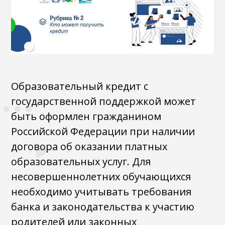
Образовательный кредит с
государственной поддержкой может
быть оформлен гражданином
Российской Федерации при наличии
договора об оказании платных
образовательных услуг. Для
несовершеннолетних обучающихся
необходимо учитывать требования
банка и законодательства к участию
родителей или законных