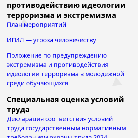
противодействию идеологии
терроризма и экстремизма
План мероприятий
ИГИЛ — угроза человечеству
Положение по предупреждению
экстремизма и противодействия
идеологии терроризма в молодежной
среди обучающихся
Специальная оценка условий
труда
Декларация соответствия условий
труда государственным нормативным
требованиям охраны труда 2024