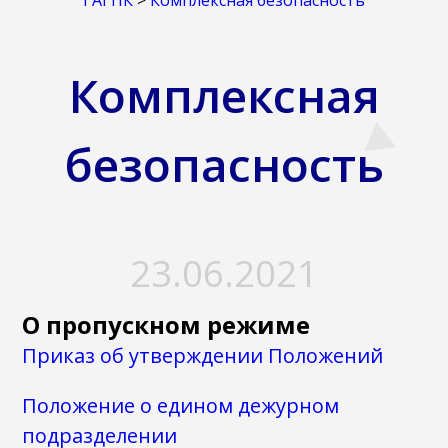
ГАГПК
>
Комплексная безопасность
Комплексная
безопасность
23.06.2021
О пропускном режиме
Приказ об утверждении Положений
Положение о едином дежурном
подразделении