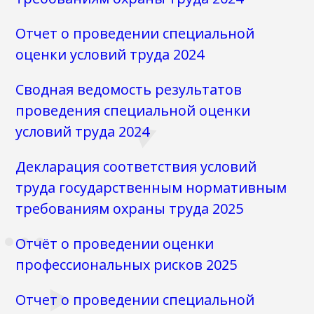
Отчет о проведении специальной
оценки условий труда 2024
Сводная ведомость результатов
проведения специальной оценки
условий труда 2024
Декларация соответствия условий
труда государственным нормативным
требованиям охраны труда 2025
Отчёт о проведении оценки
профессиональных рисков 2025
Отчет о проведении специальной