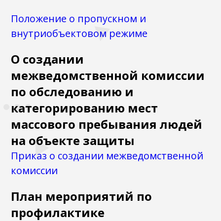
Положение о пропускном и
внутриобъектовом режиме
О создании
межведомственной комиссии
по обследованию и
категорированию мест
массового пребывания людей
на объекте защиты
Приказ о создании межведомственной
комиссии
План мероприятий по
профилактике