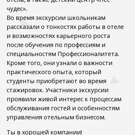
чудес».
Во время экскурсии школьникам
рассказали о тонкостях работы в отеле
и возможностях карьерного роста
после обучения по профессиям и
специальностям Профессионалитета.
Кроме того, они узнали о важности
практического опыта, который
студенты приобретают во время
стажировок. Участники экскурсии
проявили живой интерес к процессам
обслуживания гостей и особенностям
управления отельным бизнесом.
Ты в хорошей компании!