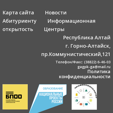
Карта сайта
Новости
Абитуриенту
Информационная
открытость
Центры
Республика Алтай
г. Горно-Алтайск,
пр.Коммунистический,121
Телефон/Факс: (38822) 6-46-03
gagpk-ga@mail.ru
Политика
конфиденциальности