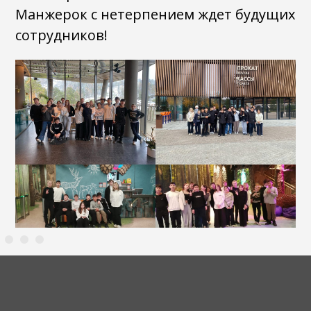
Манжерок с нетерпением ждет будущих
сотрудников!