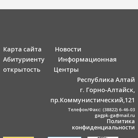
Карта сайта
Новости
Абитуриенту
Информационная
открытость
Центры
Республика Алтай
г. Горно-Алтайск,
пр.Коммунистический,121
Телефон/Факс: (38822) 6-46-03
gagpk-ga@mail.ru
Политика
конфиденциальности