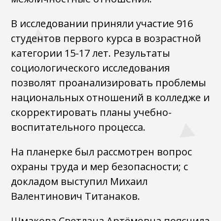
В исследовании приняли участие 916
студентов первого курса в возрастной
категории 15-17 лет. Результаты
социологического исследования
позволят проанализировать проблемы
национальных отношений в колледже и
скорректировать планы учебно-
воспитательного процесса.
На планерке был рассмотрен вопрос
охраны труда и мер безопасности; с
докладом выступил Михаил
Валентинович Титанаков.
Шмакова Светлана Артёмовна пояснила