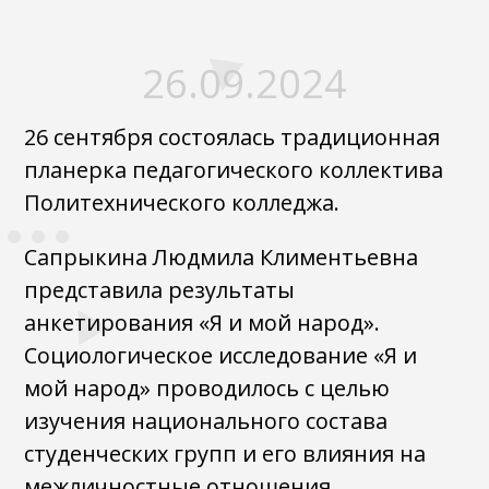
26.09.2024
26 сентября состоялась традиционная
планерка педагогического коллектива
Политехнического колледжа.
Сапрыкина Людмила Климентьевна
представила результаты
анкетирования «Я и мой народ».
Социологическое исследование «Я и
мой народ» проводилось с целью
изучения национального состава
студенческих групп и его влияния на
межличностные отношения.