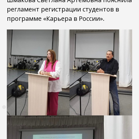
регламент регистрации студентов в
программе «Карьера в России».