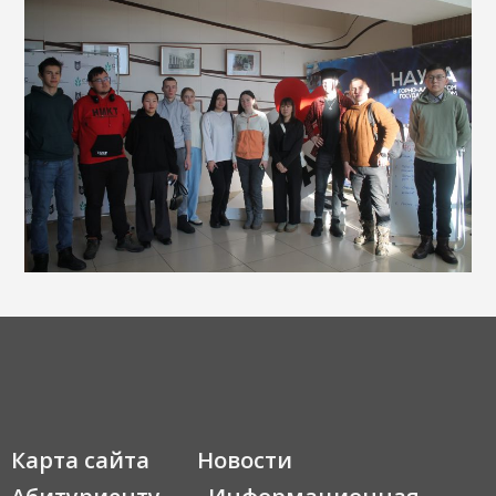
Карта сайта
Новости