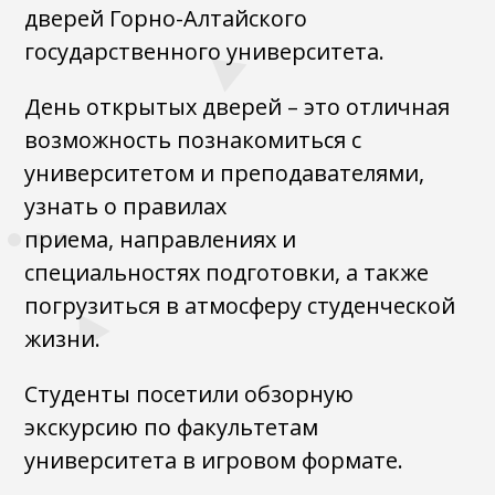
дверей Горно-Алтайского
государственного университета.
День открытых дверей – это отличная
возможность познакомиться с
университетом и преподавателями,
узнать о правилах
приема, направлениях и
специальностях подготовки, а также
погрузиться в атмосферу студенческой
жизни.
Студенты посетили обзорную
экскурсию по факультетам
университета в игровом формате.