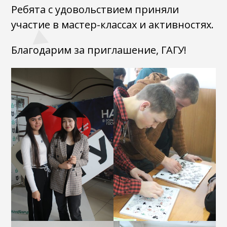
Ребята с удовольствием приняли
участие в мастер-классах и активностях.
Благодарим за приглашение, ГАГУ!