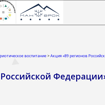
риотическое воспитание
>
Акция «89 регионов Российс
 Российской Федерации»