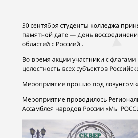
30 сентября студенты колледжа прин
памятной дате — День воссоединени
областей с Россией .
Во время акции участники с флагами
целостность всех субъектов Российс
Мероприятие прошло под лозунгом «Од
Мероприятие проводилось Регионал
Ассамблея народов России «Мы РОСС