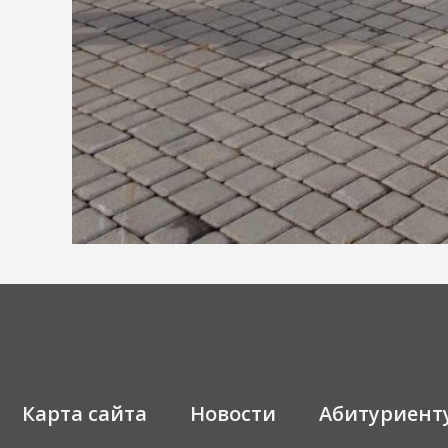
Карта сайта
Новости
Абитуриент