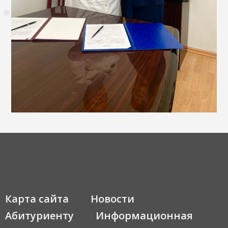
Карта сайта
Новости
Абитуриенту
Информационная