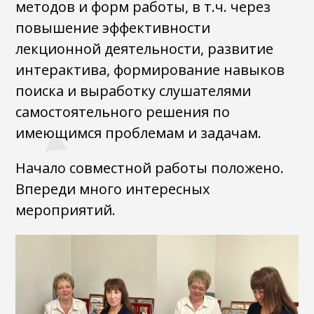
методов и форм работы, в т.ч. через
повышение эффективности
лекционной деятельности, развитие
интерактива, формирование навыков
поиска и выработку слушателями
самостоятельного решения по
имеющимся проблемам и задачам.
Начало совместной работы положено.
Впереди много интересных
мероприятий.