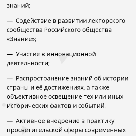
знаний;
— Содействие в развитии лекторского
сообщества Российского общества
«Знание»;
— Участие в инновационной
деятельности;
— Распространение знаний об истории
страны и её достижениях, а также
объективное освещение тех или иных
исторических фактов и событий.
— Активное внедрение в практику
просветительской сферы современных