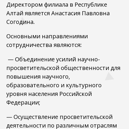
Директором филиала в Республике
Алтай является Анастасия Павловна
Согодина.
Основными направлениями
сотрудничества являются:
— Объединение усилий научно-
просветительской общественности для
повышения научного,
образовательного и культурного
уровня населения Российской
Федерации;
— Осуществление просветительской
деятельности по различным отраслям