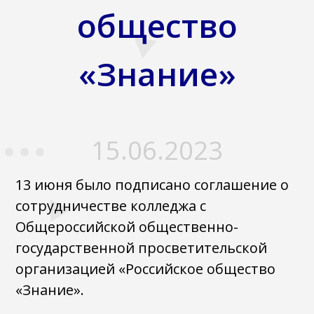
общество
«Знание»
15.06.2023
13 июня было подписано соглашение о
сотрудничестве колледжа с
Общероссийской общественно-
государственной просветительской
организацией «Российское общество
«Знание».