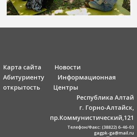
Карта сайта
Новости
Абитуриенту
Информационная
открытость
Центры
Республика Алтай
г. Горно-Алтайск,
пр.Коммунистический,121
Телефон/Факс: (38822) 6-46-03
gagpk-ga@mail.ru