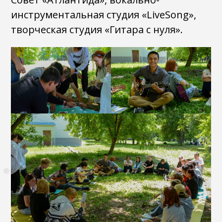
инструментальная студия «LiveSong»,
творческая студия «Гитара с нуля».