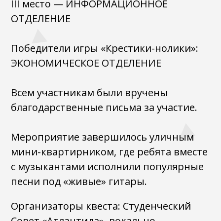
III место — ИНФОРМАЦИОННОЕ
ОТДЕЛЕНИЕ
Победители игры «Крестики-нолики»:
ЭКОНОМИЧЕСКОЕ ОТДЕЛЕНИЕ
Всем участникам были вручены
благодарственные письма за участие.
Мероприятие завершилось уличным
мини-квартирником, где ребята вместе
с музыкантами исполнили популярные
песни под «живые» гитары.
Организаторы квеста: Студенческий
Совет «Атлантида», вокально-