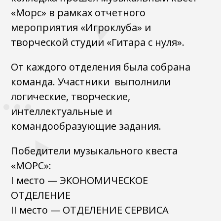
«Морс» в рамках отчетного
мероприятия «Игроклуба» и
творческой студии «Гитара с нуля».
От каждого отделения была собрана
команда. Участники выполнили
логические, творческие,
интеллектуальные и
командообразующие задания.
Победители музыкального квеста
«МОРС»:
I место — ЭКОНОМИЧЕСКОЕ
ОТДЕЛЕНИЕ
II место — ОТДЕЛЕНИЕ СЕРВИСА