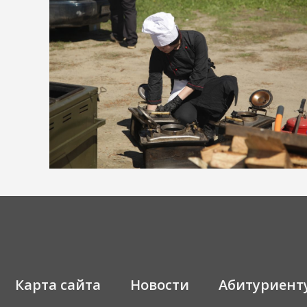
Карта сайта
Новости
Абитуриент