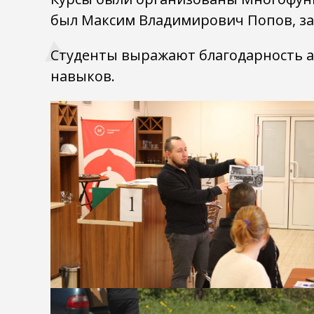
был Максим Владимирович Попов, за
Студенты выражают благодарность 
навыков.