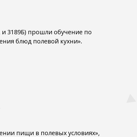
 и 3189Б) прошли обучение по
ения блюд полевой кухни».
ении пищи в полевых условиях»,