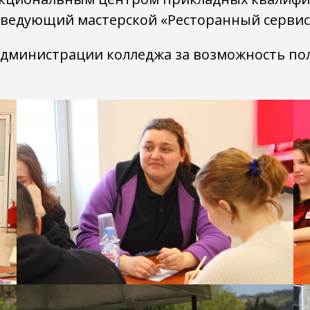
ведующий мастерской «Ресторанный сервис
администрации колледжа за возможность по