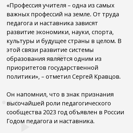
«Профессия учителя – одна из самых
важных профессий на земле. От труда
педагога и наставника зависят
развитие экономики, науки, спорта,
культуры и будущее страны в целом. В
этой связи развитие системы
образования является одним из
приоритетов государственной
политики», – отметил Сергей Кравцов.
Он напомнил, что в знак признания
высочайшей роли педагогического
сообщества 2023 год объявлен в России
Годом педагога и наставника.