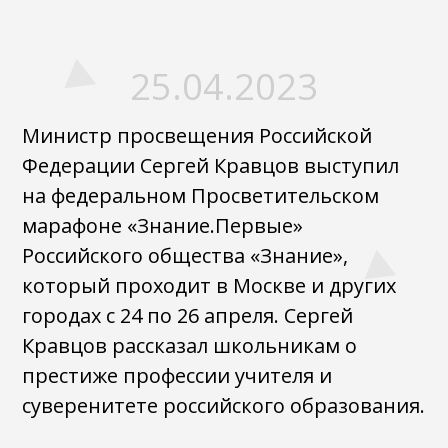
25.04.2023
Министр просвещения Российской
Федерации Сергей Кравцов выступил
на федеральном Просветительском
марафоне «Знание.Первые»
Российского общества «Знание»,
который проходит в Москве и других
городах с 24 по 26 апреля. Сергей
Кравцов рассказал школьникам о
престиже профессии учителя и
суверенитете российского образования.