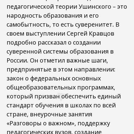
педагогической теории Ушинского – это
народность образования и его
самобытность, то есть суверенитет. В
своем выступлении Сергей Кравцов
подробно рассказал о создании
суверенной системы образования в
России. Он отметил важные шаги,
предпринятые в этом направлении:
закон о федеральных основных
общеобразовательных программах,
который призван обеспечить единый
стандарт обучения в школах по всей
стране, внеурочные занятия
«Разговоры о важном», поддержку
педагогических вузов, создание