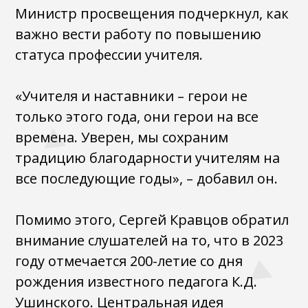
Министр просвещения подчеркнул, как
важно вести работу по повышению
статуса профессии учителя.
«Учителя и наставники – герои не
только этого года, они герои на все
времена. Уверен, мы сохраним
традицию благодарности учителям на
все последующие годы», – добавил он.
Помимо этого, Сергей Кравцов обратил
внимание слушателей на то, что в 2023
году отмечается 200-летие со дня
рождения известного педагога К.Д.
Ушинского. Центральная идея