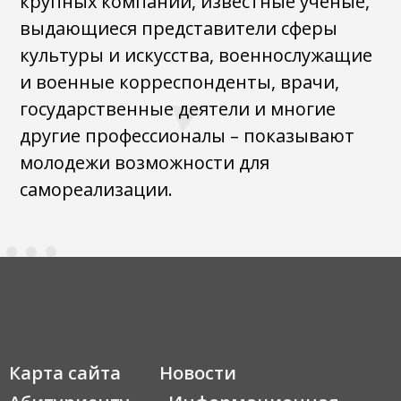
крупных компаний, известные ученые,
выдающиеся представители сферы
культуры и искусства, военнослужащие
и военные корреспонденты, врачи,
государственные деятели и многие
другие профессионалы – показывают
молодежи возможности для
самореализации.
Карта сайта
Новости