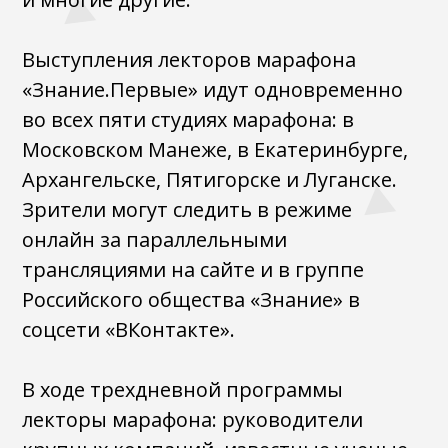
Выступления лекторов марафона
«Знание.Первые» идут одновременно
во всех пяти студиях марафона: в
Московском Манеже, в Екатеринбурге,
Архангельске, Пятигорске и Луганске.
Зрители могут следить в режиме
онлайн за параллельными
трансляциями на сайте и в группе
Российского общества «Знание» в
соцсети «ВКонтакте».
В ходе трехдневной программы
лекторы марафона: руководители