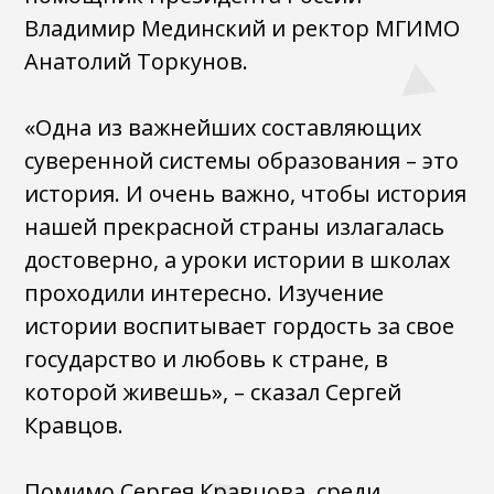
Владимир Мединский и ректор МГИМО
Анатолий Торкунов.
«Одна из важнейших составляющих
суверенной системы образования – это
история. И очень важно, чтобы история
нашей прекрасной страны излагалась
достоверно, а уроки истории в школах
проходили интересно. Изучение
истории воспитывает гордость за свое
государство и любовь к стране, в
которой живешь», – сказал Сергей
Кравцов.
Помимо Сергея Кравцова, среди