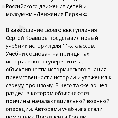
Российского движения детей и
молодежи «Движение Первых».
В завершение своего выступления
Сергей Кравцов представил новый
учебник истории для 11-х классов.
Учебник основан на принципах
исторического суверенитета,
объективности исторического знания,
преемственности истории и уважения к
своему прошлому. В него также вошел
раздел, в котором объясняются
причины начала специальной военной
операции. Авторами учебника стали
помощник Президента России