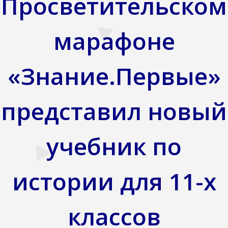
Просветительском
марафоне
«Знание.Первые»
представил новый
учебник по
истории для 11-х
классов