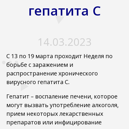
гепатита С
14.03.2023
С 13 по 19 марта проходит Неделя по
борьбе с заражением и
распространение хронического
вирусного гепатита С.
Гепатит – воспаление печени, которое
могут вызвать употребление алкоголя,
прием некоторых лекарственных
препаратов или инфицирование