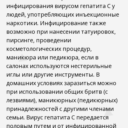
инфицирования вирусом гепатита С у
людей, употребляющих инъекционные
наркотики. Инфицирование также
возможно при нанесении татуировок,
пирсинге, проведении
косметологических процедур,
маникюра или педикюра, если в
салонах используются нестерильные
иглы или другие инструменты. В
домашних условиях заразиться можно
при использовании общих бритв (с
лезвиями), маникюрных (педикюрных)
принадлежностей с другими членами
семьи. Вирус гепатита С передается
половым путем и от инфицированной