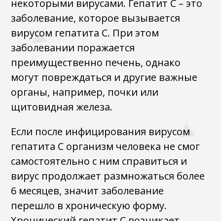
некоторыми вирусами. Гепатит С – это
заболевание, которое вызывается
вирусом гепатита С. При этом
заболевании поражается
преимущественно печень, однако
могут повреждаться и другие важные
органы, например, почки или
щитовидная железа.
Если после инфицирования вирусом
гепатита С организм человека не смог
самостоятельно с ним справиться и
вирус продолжает размножаться более
6 месяцев, значит заболевание
перешло в хроническую форму.
Хронический гепатит С возникает