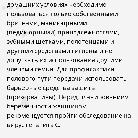
домашних условиях необходимо
пользоваться только собственными
бритвами, маникюрными
(педикюрными) принадлежностями,
зубными щетками, полотенцами и
другими средствами гигиены и не
допускать их использования другими
членами семьи. Для профилактики
полового пути передачи использовать
барьерные средства защиты
(презервативы). Перед планированием
беременности женщинам
рекомендуется пройти обследование на
вирус гепатита С.