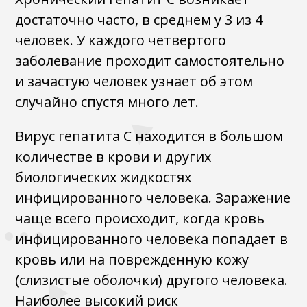
достаточно часто, в среднем у 3 из 4
человек. У каждого четвертого
заболевание проходит самостоятельно
и зачастую человек узнает об этом
случайно спустя много лет.
Вирус гепатита С находится в большом
количестве в крови и других
биологических жидкостях
инфицированного человека. Заражение
чаще всего происходит, когда кровь
инфицированного человека попадает в
кровь или на поврежденную кожу
(слизистые оболочки) другого человека.
Наиболее высокий риск