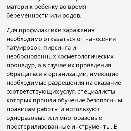
матери к ребенку во время
беременности или родов.
Для профилактики заражения
необходимо отказаться от нанесения
татуировок, пирсинга и
необоснованных косметологических
процедур, а в случае их проведения
обращаться в организации, имеющие
необходимые разрешения на оказание
соответствующих услуг, специалисты
которых прошли обучение безопасным
правилам работы и используют
одноразовые или многоразовые
простерилизованные инструменты. В