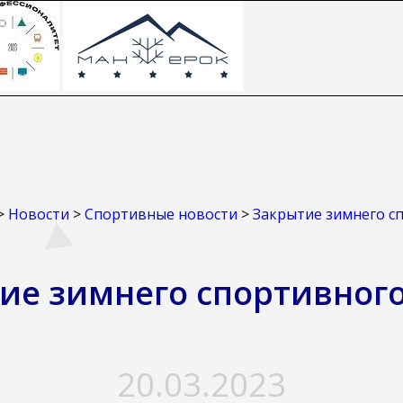
>
Новости
>
Спортивные новости
>
Закрытие зимнего с
ие зимнего спортивного
20.03.2023