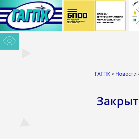
ГАГПК
>
Новости
Закрыт