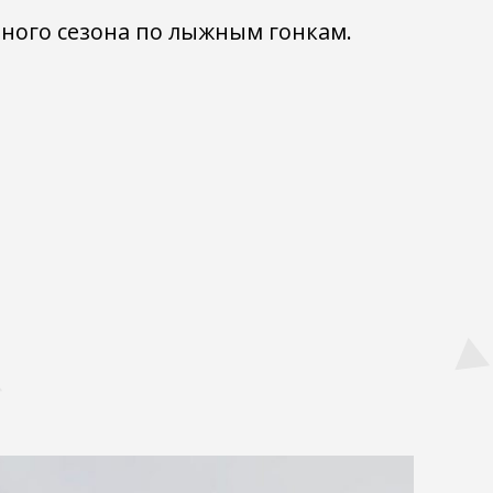
вного сезона по лыжным гонкам.