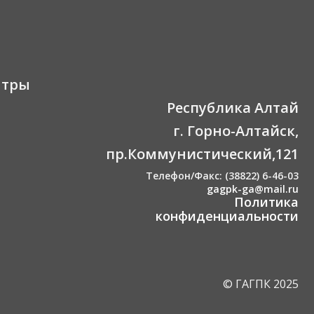
нтры
Республика Алтай
г. Горно-Алтайск,
пр.Коммунистический,121
Телефон/Факс: (38822) 6-46-03
gagpk-ga@mail.ru
Политика
конфиденциальности
© ГАГПК 2025