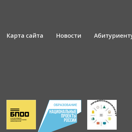
Карта сайта
Новости
Абитуриент