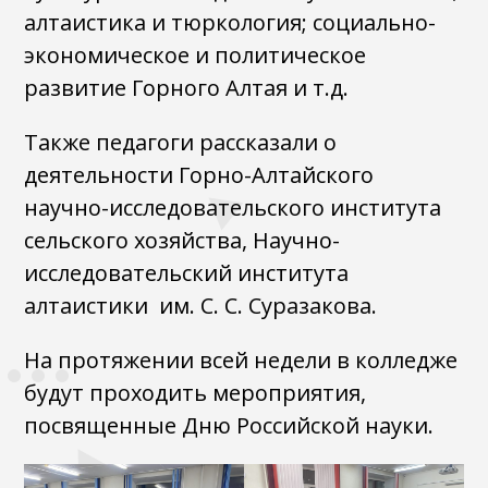
алтаистика и тюркология; социально-
экономическое и политическое
развитие Горного Алтая и т.д.
Также педагоги рассказали о
деятельности Горно-Алтайского
научно-исследовательского института
сельского хозяйства, Научно-
исследовательский института
алтаистики им. С. С. Суразакова.
На протяжении всей недели в колледже
будут проходить мероприятия,
посвященные Дню Российской науки.