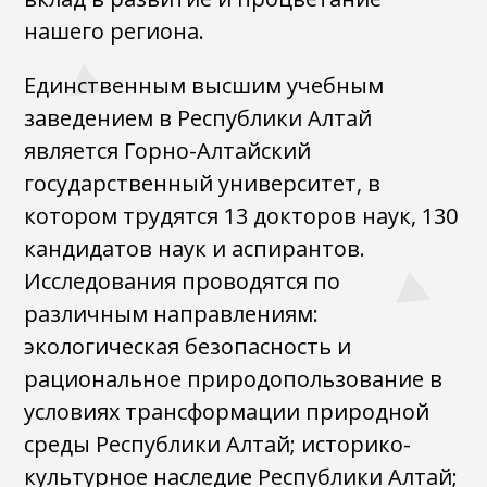
нашего региона.
Единственным высшим учебным
заведением в Республики Алтай
является Горно-Алтайский
государственный университет, в
котором трудятся 13 докторов наук, 130
кандидатов наук и аспирантов.
Исследования проводятся по
различным направлениям:
экологическая безопасность и
рациональное природопользование в
условиях трансформации природной
среды Республики Алтай; историко-
культурное наследие Республики Алтай;