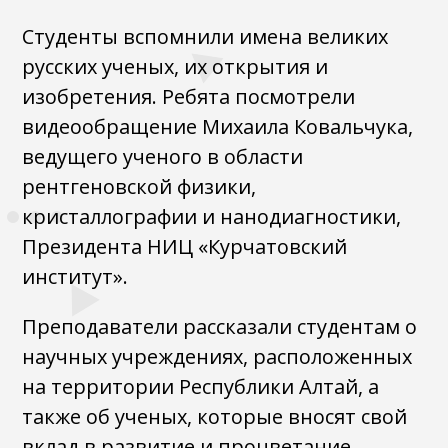
Студенты вспомнили имена великих
русских ученых, их открытия и
изобретения. Ребята посмотрели
видеообращение Михаила Ковальчука,
ведущего ученого в области
рентгеновской физики,
кристаллографии и нанодиагностики,
Президента НИЦ «Курчатовский
институт».
Преподаватели рассказали студентам о
научных учреждениях, расположенных
на территории Республики Алтай, а
также об ученых, которые вносят свой
вклад в развитие и процветание