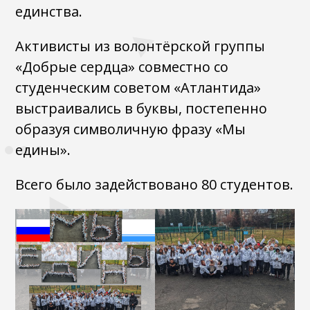
единства.
Активисты из волонтёрской группы
«Добрые сердца» совместно со
студенческим советом «Атлантида»
выстраивались в буквы, постепенно
образуя символичную фразу «Мы
едины».
Всего было задействовано 80 студентов.