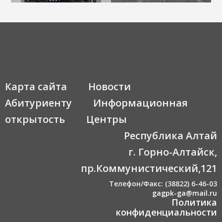
Карта сайта
Новости
Абитуриенту
Информационная
открытость
Центры
Республика Алтай
г. Горно-Алтайск,
пр.Коммунистический,121
Телефон/Факс: (38822) 6-46-03
gagpk-ga@mail.ru
Политика
конфиденциальности