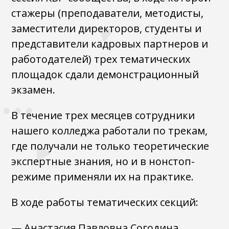
стажеры (преподаватели, методисты,
заместители директоров, студенты и
представители кадровых партнеров и
работодателей) трех тематических
площадок сдали демонстрационный
экзамен.
В течение трех месяцев сотрудники
нашего колледжа работали по трекам,
где получали не только теоретические
экспертные знания, но и в нонстоп-
режиме применяли их на практике.
В ходе работы тематических секций:
— Анастасия Павловна Согодина,