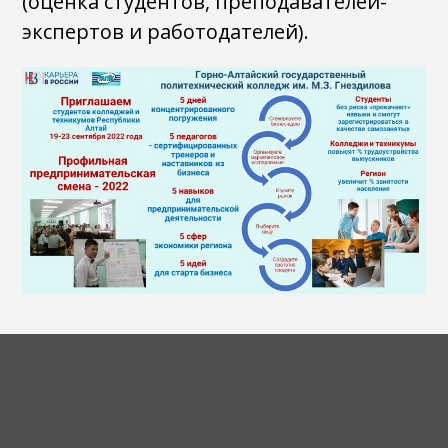
(оценка студентов, преподавателей-
экспертов и работодателей).