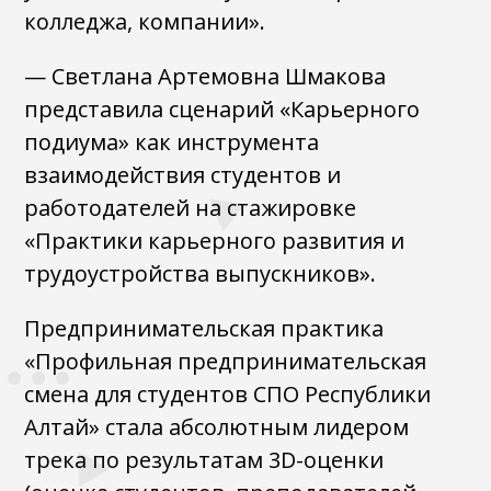
колледжа, компании».
— Светлана Артемовна Шмакова
представила сценарий «Карьерного
подиума» как инструмента
взаимодействия студентов и
работодателей на стажировке
«Практики карьерного развития и
трудоустройства выпускников».
Предпринимательская практика
«Профильная предпринимательская
смена для студентов СПО Республики
Алтай» стала абсолютным лидером
трека по результатам 3D-оценки