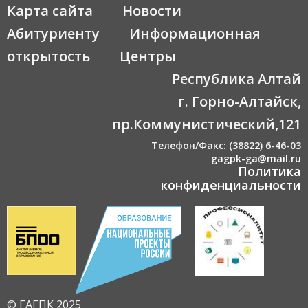
Карта сайта
Новости
Абитуриенту
Информационная
открытость
Центры
Республика Алтай
г. Горно-Алтайск,
пр.Коммунистический,121
Телефон/Факс: (38822) 6-46-03
gagpk-ga@mail.ru
Политика
конфиденциальности
© ГАГПК 2025