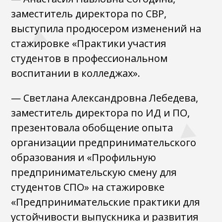
заместитель директора по СВР,
выступила продюсером изменений на
стажировке «Практики участия
студентов в профессиональном
воспитании в колледжах».
— Светлана Александровна Лебедева,
заместитель директора по ИД и ПО,
презентовала обобщение опыта
организации предпринимательского
образования и «Профильную
предпринимательскую смену для
студентов СПО» на стажировке
«Предпринимательские практики для
устойчивости выпускника и развития